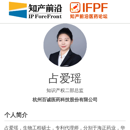
占爱瑶
知识产权二部总监
杭州百诚医药科技股份有限公司
个人简介
占爱瑶，生物工程硕士，专利代理师，分别于海正药业，华