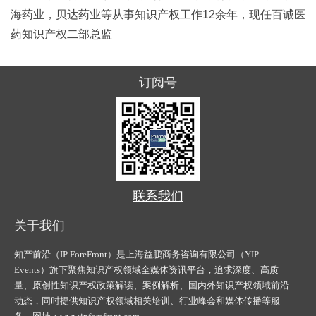
海药业，贝达药业等从事知识产权工作12余年，现任百诚医
药知识产权二部总监
订阅号
联系我们
关于我们
知产前沿（IP ForeFront）是上海益鹏商务咨询有限公司（YIP
Events）旗下聚焦知识产权领域全媒体资讯平台，追求深度、高质
量、原创性知识产权政策解读、案例解析、国内外知识产权领域前沿
动态，同时提供知识产权领域相关培训、行业峰会和媒体传播等服