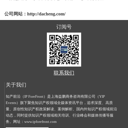
公司网站：
http://dacheng.com/
订阅号
联系我们
关于我们
知产前沿（IP ForeFront）是上海益鹏商务咨询有限公司（YIP
Events）旗下聚焦知识产权领域全媒体资讯平台，追求深度、高质
量、原创性知识产权政策解读、案例解析、国内外知识产权领域前沿
动态，同时提供知识产权领域相关培训、行业峰会和媒体传播等服
务。网址：
www.ipforefront.com