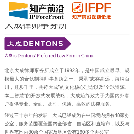
大成律师事务所
北京大成律师事务所成立于1992年，是中国成立最早、规
模最大的合伙制律师事务所之一。秉承“志存高远，海纳百
川，跬步千里，共铸大成”的文化核心理念以及“全球资源、
本土智慧”的开放式发展战略，大成始终致力于为国内外客
户提供专业、全面、及时、优质、高效的法律服务。
经过三十余年的发展，大成已经成为在中国境内拥有48家办
公室，服务范围覆盖国内全部省、自治区和直辖市，以及与
世界范围内80余个国家及地区设有160多个办公室