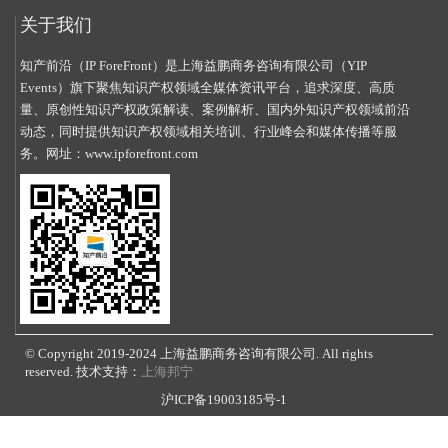
关于我们
知产前沿（IP ForeFront）是上海益鹏商务咨询有限公司（YIP
Events）旗下聚焦知识产权领域全媒体资讯平台，追求深度、高质
量、原创性知识产权政策解读、案例解析、国内外知识产权领域前沿
动态，同时提供知识产权领域相关培训、行业峰会和媒体传播等服
务。网址：
www.ipforefront.com
© Copyright 2019-2024 上海益鹏商务咨询有限公司. All rights
reserved. 技术支持：
上海邦宁
沪ICP备19003185号-1