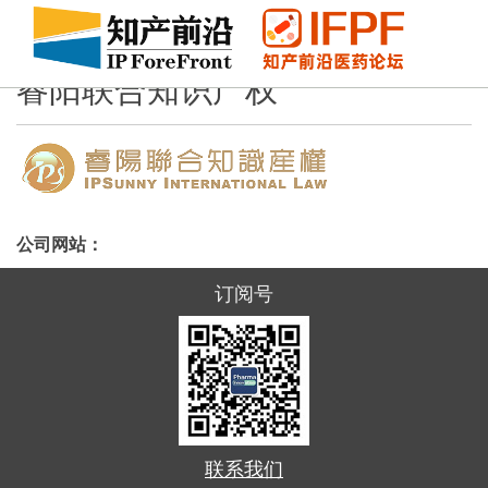
睿阳联合知识产权
公司网站：
订阅号
联系我们