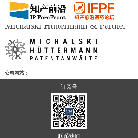
Michalski Hüttermann & Partner
公司网站：
订阅号
联系我们