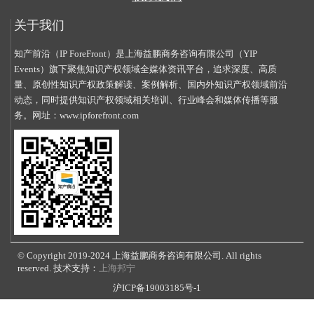
关于我们
知产前沿（IP ForeFront）是上海益鹏商务咨询有限公司（YIP
Events）旗下聚焦知识产权领域全媒体资讯平台，追求深度、高质
量、原创性知识产权政策解读、案例解析、国内外知识产权领域前沿
动态，同时提供知识产权领域相关培训、行业峰会和媒体传播等服
务。网址：
www.ipforefront.com
© Copyright 2019-2024 上海益鹏商务咨询有限公司. All rights
reserved. 技术支持：
上海邦宁
沪ICP备19003185号-1